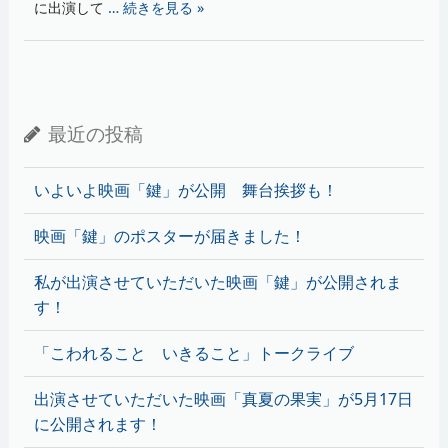
に出演して
… 続きを見る »
最近の投稿
いよいよ映画「鍵」が公開 舞台挨拶も！
映画「鍵」のポスターが届きました！
私が出演させていただいた映画「鍵」が公開されま
す！
「こわれること いきること」トークライブ
出演させていただいた映画「真夏の果実」が5月17日
に公開されます！