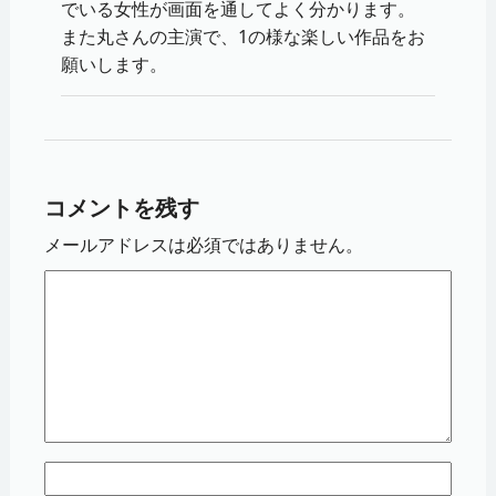
でいる女性が画面を通してよく分かります。
また丸さんの主演で、1の様な楽しい作品をお
願いします。
コメントを残す
メールアドレスは必須ではありません。