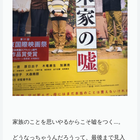
家族のことを思いやるからこそ嘘をつく…。
どうなっちゃうんだろうって、最後まで見入