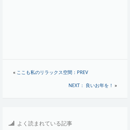
«
ここも私のリラックス空間：PREV
NEXT： 良いお年を！
»
よく読まれている記事