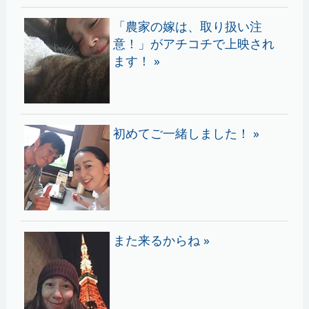
「農家の嫁は、取り扱い注
意！」がアチコチで上映され
ます！ »
初めてご一緒しました！ »
また来るからね »