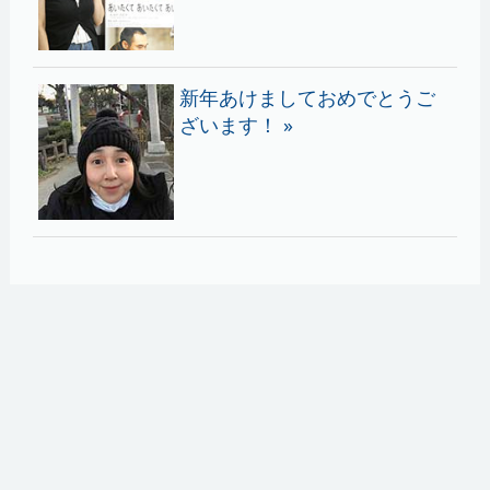
新年あけましておめでとうご
ざいます！ »