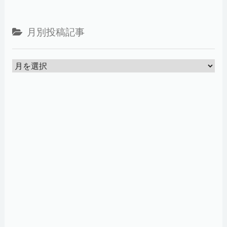
月別投稿記事