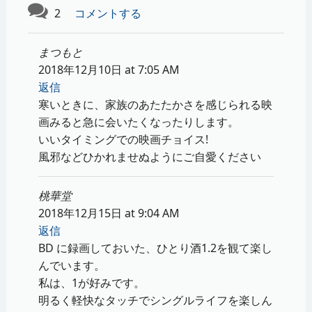
2
コメントする
まつもと
2018年12月10日 at 7:05 AM
返信
寒いときに、家族のあたたかさを感じられる映
画みると急に会いたくなったりします。
いいタイミングでの映画チョイス!
風邪などひかれませぬようにご自愛ください
桃華堂
2018年12月15日 at 9:04 AM
返信
BD に録画しておいた、ひとり酒1.2を観て楽し
んでいます。
私は、1が好みです。
明るく軽快なタッチでシングルライフを楽しん