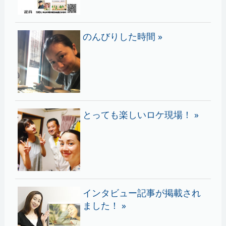
のんびりした時間 »
とっても楽しいロケ現場！ »
インタビュー記事が掲載され
ました！ »