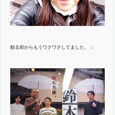
観る前からもうワクワクしてました。