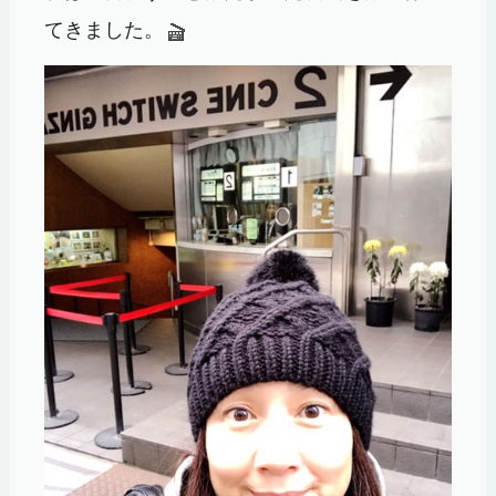
てきました。