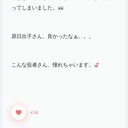
ってしまいました。
原日出子さん、良かったなぁ。。。
こんな役者さん、憧れちゃいます。
+14