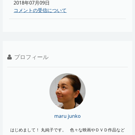
2018年07月09日
コメントの受信について
プロフィール
maru junko
はじめまして！ 丸純子です。 色々な映画やＤＶＤ作品など