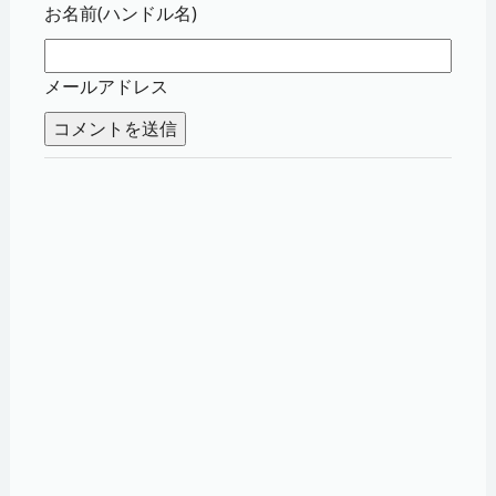
お名前(ハンドル名)
メールアドレス