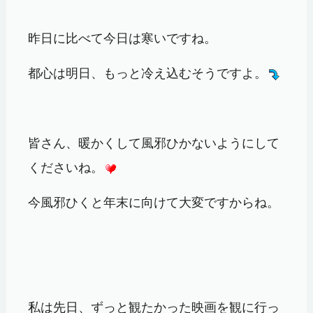
昨日に比べて今日は寒いですね。
都心は明日、もっと冷え込むそうですよ。
皆さん、暖かくして風邪ひかないようにして
くださいね。
今風邪ひくと年末に向けて大変ですからね。
私は先日、ずっと観たかった映画を観に行っ