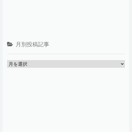
月別投稿記事