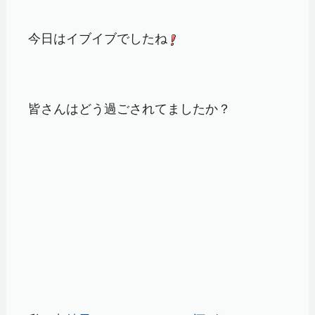
今日はイブイブでしたね
皆さんはどう過ごされてましたか？