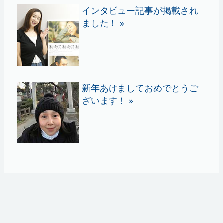
インタビュー記事が掲載され
ました！ »
新年あけましておめでとうご
ざいます！ »