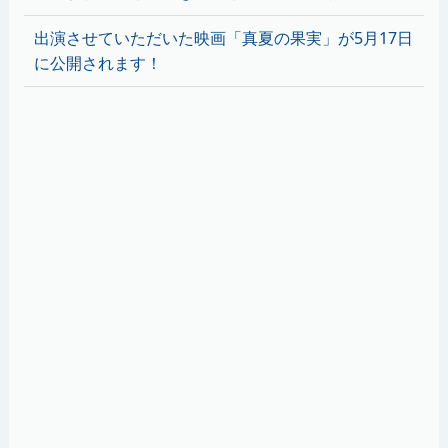
出演させていただいた映画「真夏の果実」が5月17日
に公開されます！