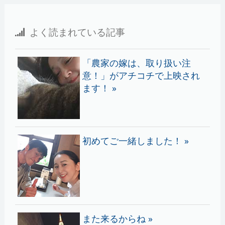
よく読まれている記事
「農家の嫁は、取り扱い注
意！」がアチコチで上映され
ます！ »
初めてご一緒しました！ »
また来るからね »