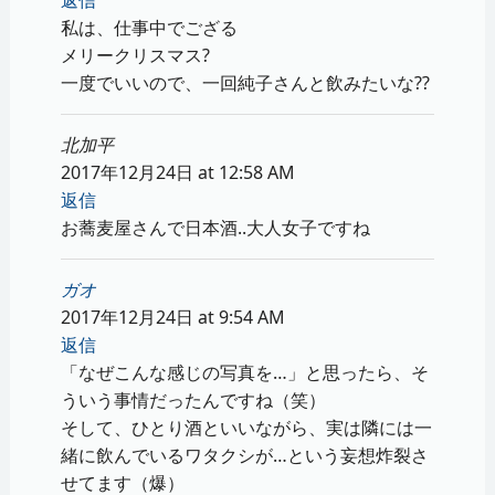
私は、仕事中でござる
メリークリスマス?
一度でいいので、一回純子さんと飲みたいな??
北加平
2017年12月24日 at 12:58 AM
返信
お蕎麦屋さんで日本酒..大人女子ですね
ガオ
2017年12月24日 at 9:54 AM
返信
「なぜこんな感じの写真を…」と思ったら、そ
ういう事情だったんですね（笑）
そして、ひとり酒といいながら、実は隣には一
緒に飲んでいるワタクシが…という妄想炸裂さ
せてます（爆）