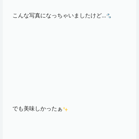
こんな写真になっちゃいましたけど…
でも美味しかったぁ