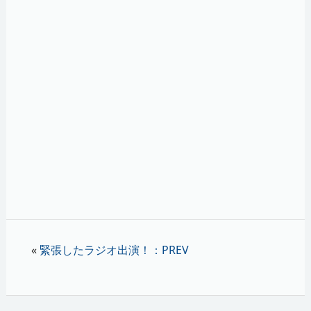
«
緊張したラジオ出演！：PREV