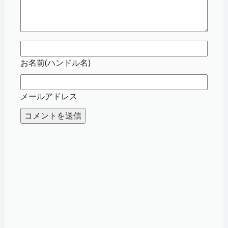
お名前(ハンドル名)
メールアドレス