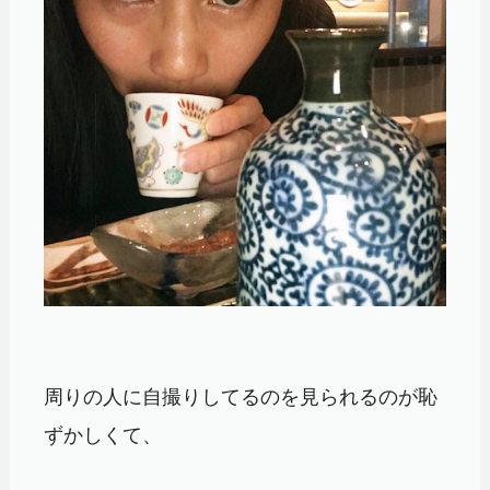
周りの人に自撮りしてるのを見られるのが恥
ずかしくて、