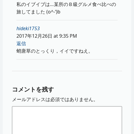
私のイブイブは…某所のＢ級グルメ食べ比べの
旅してました (o^-‘)b
hideki1753
2017年12月26日 at 9:35 PM
返信
蛸唐草のとっくり，イイですねえ。
コメントを残す
メールアドレスは必須ではありません。