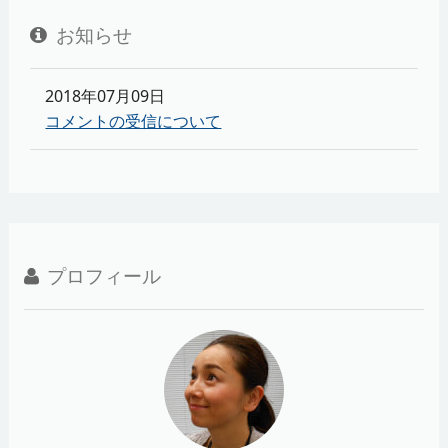
お知らせ
2018年07月09日
コメントの受信について
プロフィール