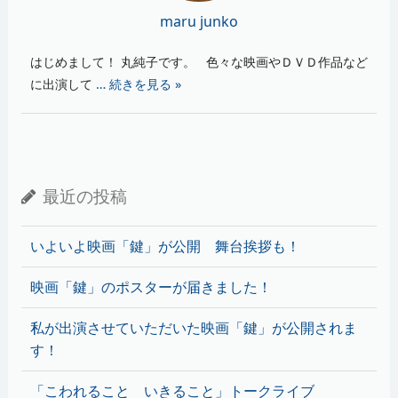
maru junko
はじめまして！ 丸純子です。 色々な映画やＤＶＤ作品など
に出演して
… 続きを見る »
最近の投稿
いよいよ映画「鍵」が公開 舞台挨拶も！
映画「鍵」のポスターが届きました！
私が出演させていただいた映画「鍵」が公開されま
す！
「こわれること いきること」トークライブ