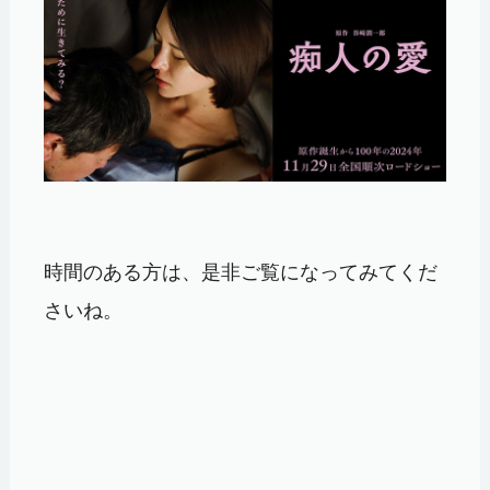
時間のある方は、是非ご覧になってみてくだ
さいね。