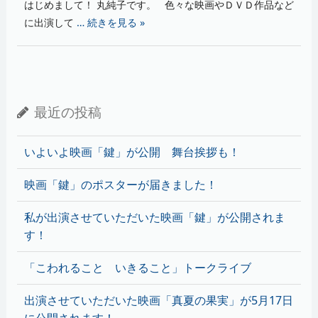
はじめまして！ 丸純子です。 色々な映画やＤＶＤ作品など
に出演して
… 続きを見る »
最近の投稿
いよいよ映画「鍵」が公開 舞台挨拶も！
映画「鍵」のポスターが届きました！
私が出演させていただいた映画「鍵」が公開されま
す！
「こわれること いきること」トークライブ
出演させていただいた映画「真夏の果実」が5月17日