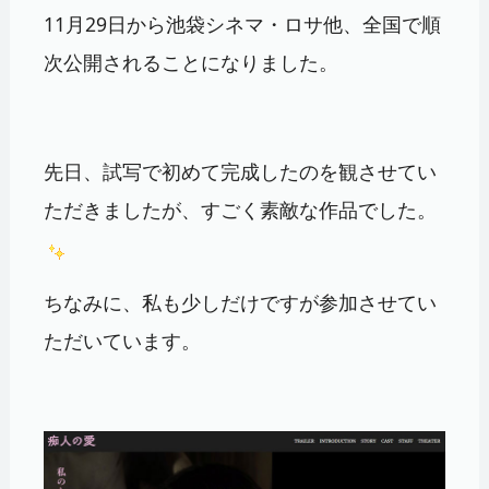
11月29日から池袋シネマ・ロサ他、全国で順
次公開されることになりました。
先日、試写で初めて完成したのを観させてい
ただきましたが、すごく素敵な作品でした。
ちなみに、私も少しだけですが参加させてい
ただいています。