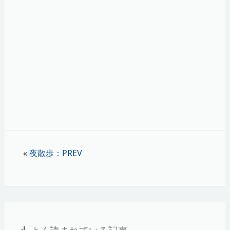
«
夜散歩：PREV