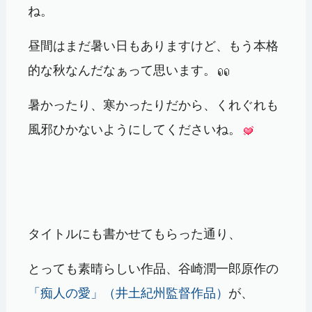
ね。
昼間はまだ暑い日もありますけど、もう本格
的な秋なんだなぁって思います。
暑かったり、寒かったりだから、くれぐれも
風邪ひかないようにしてくださいね。
タイトルにも書かせてもらった通り、
とっても素晴らしい作品、谷崎潤一郎原作の
「痴人の愛」（井土紀州監督作品）
が、