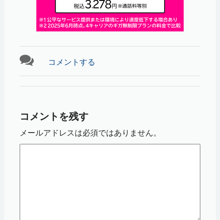
コメントする
コメントを残す
メールアドレスは必須ではありません。