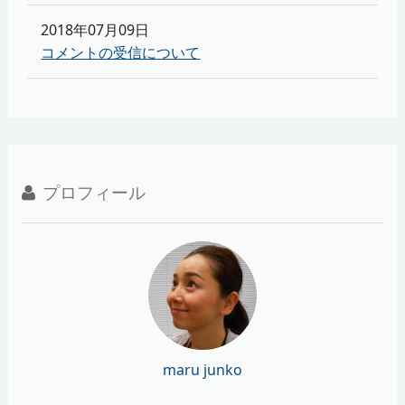
2018年07月09日
コメントの受信について
プロフィール
maru junko