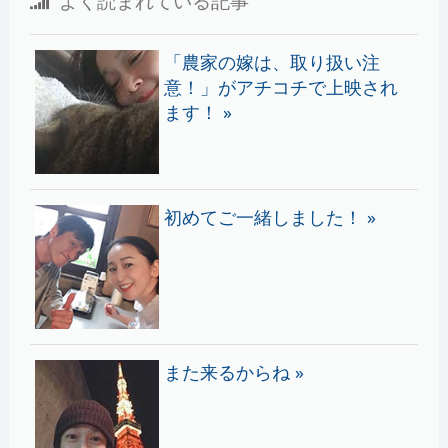
よく読まれている記事
「農家の嫁は、取り扱い注
意！」がアチコチで上映され
ます！ »
初めてご一緒しました！ »
また来るからね »