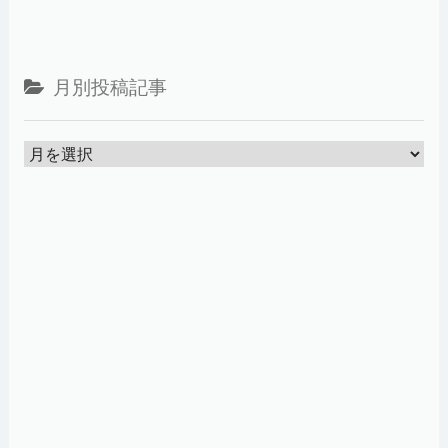
月別投稿記事