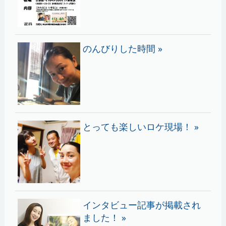
のんびりした時間 »
とっても楽しいロケ現場！ »
インタビュー記事が掲載され
ました！ »