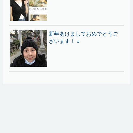
新年あけましておめでとうご
ざいます！ »