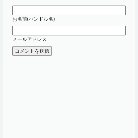
お名前(ハンドル名)
メールアドレス