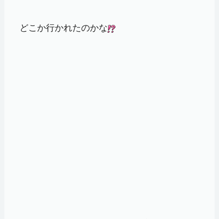
どこか行かれたのかな