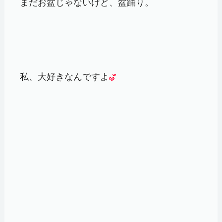
まだお盆じゃないけど、盆踊り。
私、大好きなんですよ