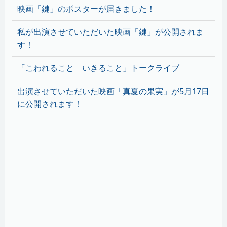
映画「鍵」のポスターが届きました！
私が出演させていただいた映画「鍵」が公開されま
す！
「こわれること いきること」トークライブ
出演させていただいた映画「真夏の果実」が5月17日
に公開されます！