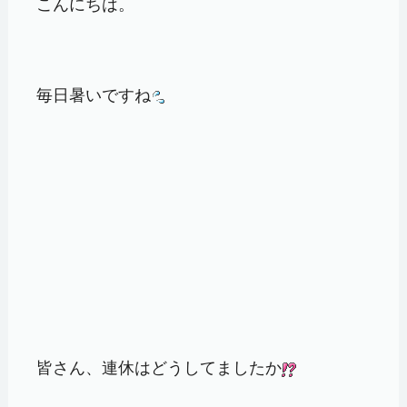
こんにちは。
毎日暑いですね
皆さん、連休はどうしてましたか