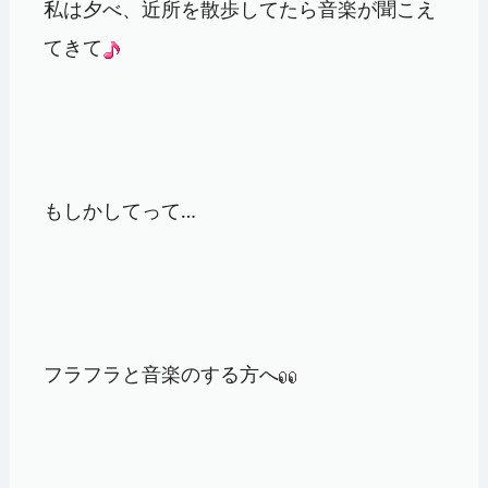
私は夕べ、近所を散歩してたら音楽が聞こえ
てきて
もしかしてって…
フラフラと音楽のする方へ