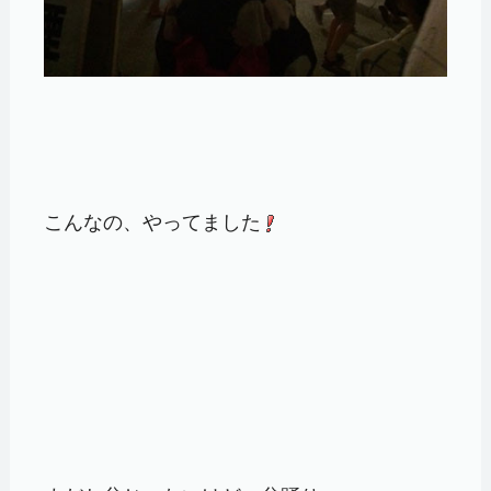
こんなの、やってました