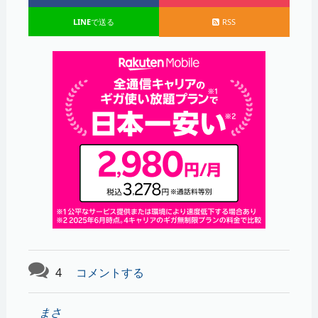
LINE
で送る
RSS
4
コメントする
まさ