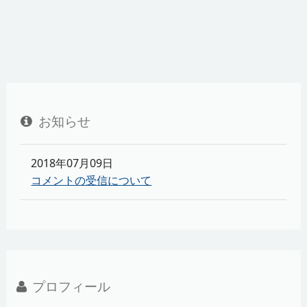
お知らせ
2018年07月09日
コメントの受信について
プロフィール