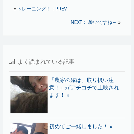
«
トレーニング！：PREV
NEXT： 暑いですね～
»
よく読まれている記事
「農家の嫁は、取り扱い注
意！」がアチコチで上映され
ます！ »
初めてご一緒しました！ »