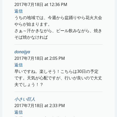
2017年7月18日 at 12:36 PM
返信
うちの地域では、今週から盆踊りやら花火大会
やらが始まります。
さぁ～汗かきながら、ビール飲みながら、焼き
そば焼かなければ
donaijya
2017年7月18日 at 2:05 PM
返信
早いですね。楽しそう！こちらは30日の予定
です。天気が心配ですが、行いが良いので大丈
夫でしょう！？
小さい巨人
2017年7月18日 at 2:33 PM
返信