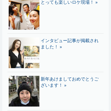
とっても楽しいロケ現場！ »
インタビュー記事が掲載され
ました！ »
新年あけましておめでとうご
ざいます！ »