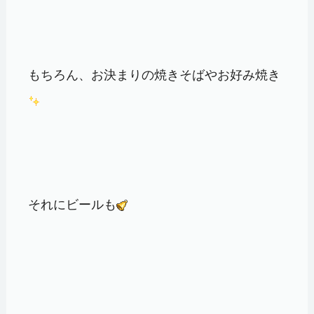
もちろん、お決まりの焼きそばやお好み焼き
それにビールも