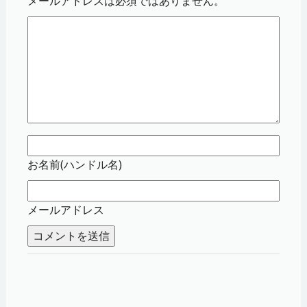
メールアドレスは必須ではありません。
お名前(ハンドル名)
メールアドレス