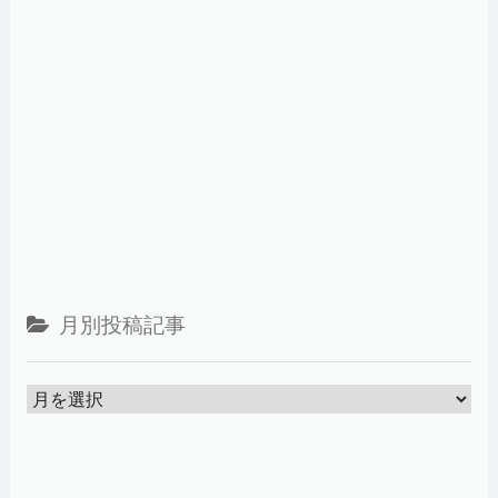
月別投稿記事