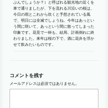
ぶんでしょうか？）と呼ばれる観光地の近くを
車で通りましたが、下を流れる川沿いの桜は、
今日の雨とこれから吹くと予想されている風
で、明日には全滅でしょうね。今年はあっとい
う間に咲いて、あっという間に散ってしまった
印象です。花見で一杯も、結局、計画倒れに終
わりました。来年は桜の下で、酒に花弁を浮か
せて飲みたいものです。
コメントを残す
メールアドレスは必須ではありません。