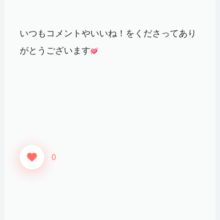
いつもコメントやいいね！をくださってあり
がとうございます
0