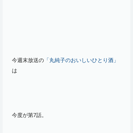
今週末放送の
「丸純子のおいしいひとり酒」
は
今度が第7話。