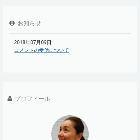
お知らせ
2018年07月09日
コメントの受信について
プロフィール