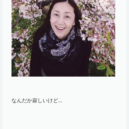
なんだか寂しいけど…