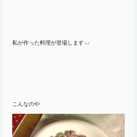
私が作った料理が登場します
こんなのや