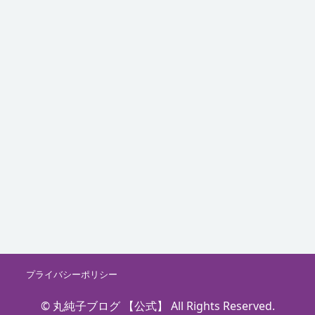
プライバシーポリシー
© 丸純子ブログ 【公式】 All Rights Reserved.