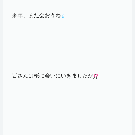
来年、また会おうね
皆さんは桜に会いにいきましたか