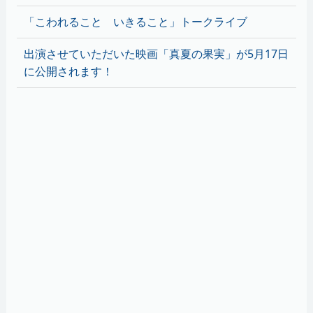
「こわれること いきること」トークライブ
出演させていただいた映画「真夏の果実」が5月17日
に公開されます！