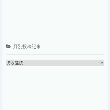
月別投稿記事