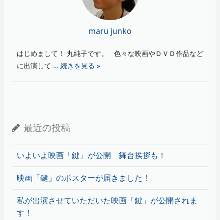
maru junko
はじめまして！ 丸純子です。 色々な映画やＤＶＤ作品など
に出演して
… 続きを見る »
最近の投稿
いよいよ映画「鍵」が公開 舞台挨拶も！
映画「鍵」のポスターが届きました！
私が出演させていただいた映画「鍵」が公開されま
す！