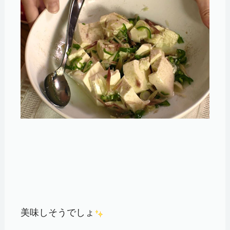
美味しそうでしょ