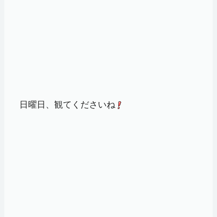
日曜日、観てくださいね