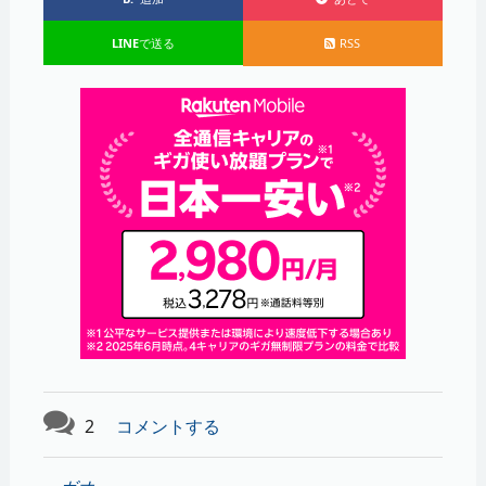
LINE
で送る
RSS
2
コメントする