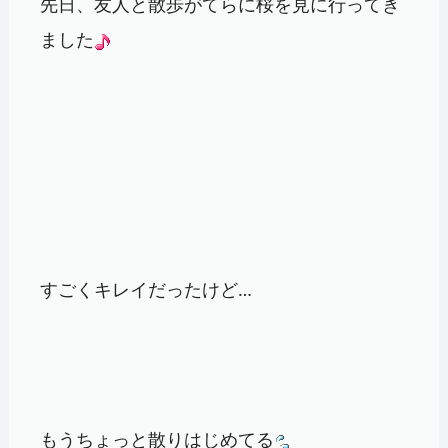
先日、友人と散歩がてらに桜を見に行ってき
ました
すごくキレイだったけど…
もうちょっと散りはじめてる