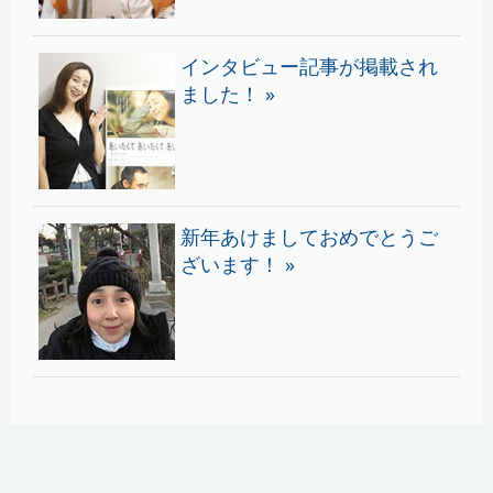
インタビュー記事が掲載され
ました！ »
新年あけましておめでとうご
ざいます！ »