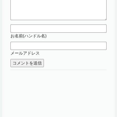
お名前(ハンドル名)
メールアドレス