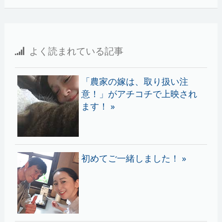
よく読まれている記事
「農家の嫁は、取り扱い注
意！」がアチコチで上映され
ます！ »
初めてご一緒しました！ »