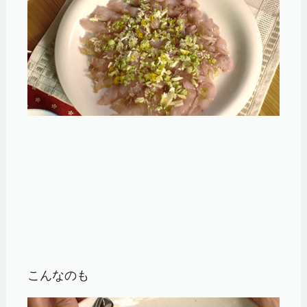
こんなのも