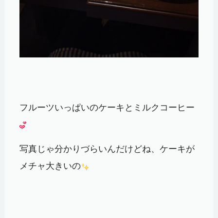
フルーツいっぱいのケーキとミルクコーヒー
写真じゃ分かりづらいんだけどね、ケーキが
メチャ大きいの