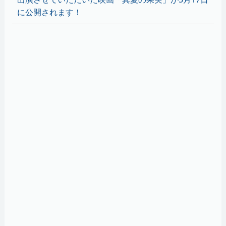
に公開されます！