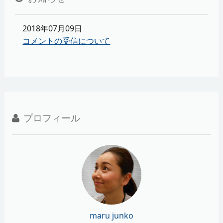
2018年07月09日
コメントの受信について
プロフィール
maru junko