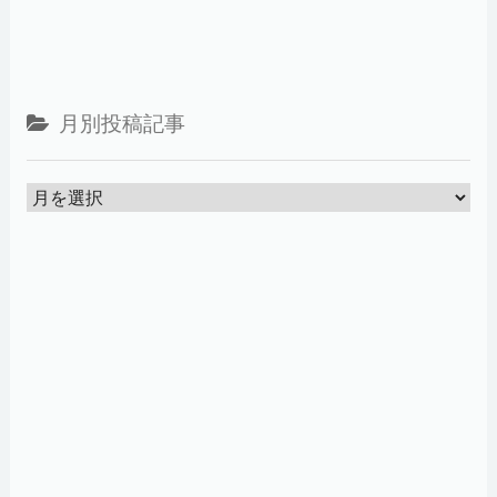
月別投稿記事