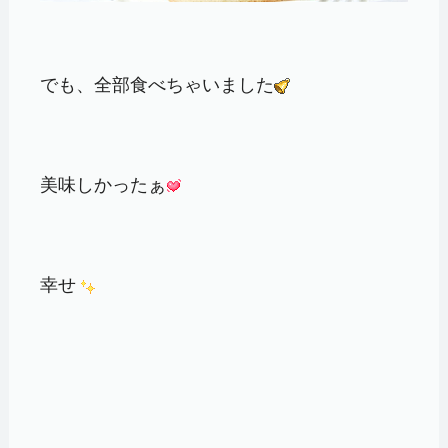
でも、全部食べちゃいました
美味しかったぁ
幸せ