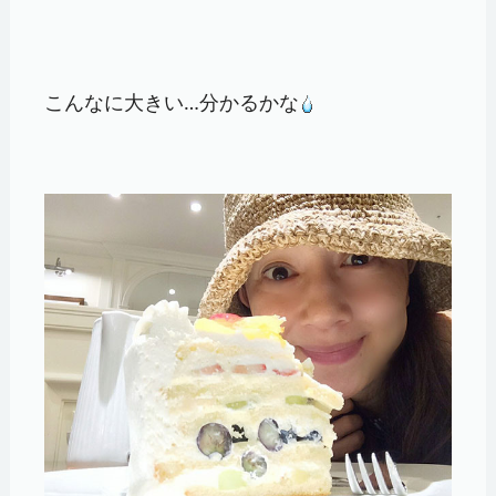
こんなに大きい…分かるかな