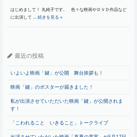
はじめまして！ 丸純子です。 色々な映画やＤＶＤ作品など
に出演して
… 続きを見る »
最近の投稿
いよいよ映画「鍵」が公開 舞台挨拶も！
映画「鍵」のポスターが届きました！
私が出演させていただいた映画「鍵」が公開されま
す！
「こわれること いきること」トークライブ
出演させていただいた映画「真夏の果実」が5月17日