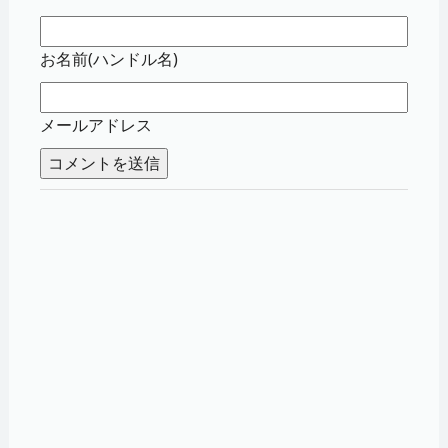
お名前(ハンドル名)
メールアドレス