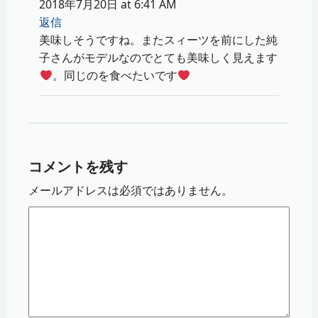
2018年7月20日 at 6:41 AM
返信
美味しそうですね。またスィーツを前にした純
子さんがモデルなのでとても美味しく見えます
。同じのを食べたいです
コメントを残す
メールアドレスは必須ではありません。