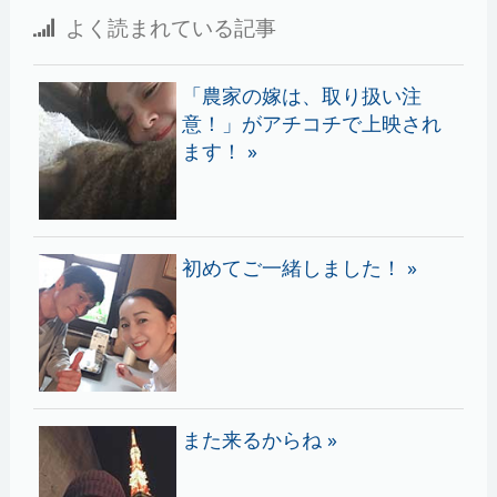
よく読まれている記事
「農家の嫁は、取り扱い注
意！」がアチコチで上映され
ます！ »
初めてご一緒しました！ »
また来るからね »