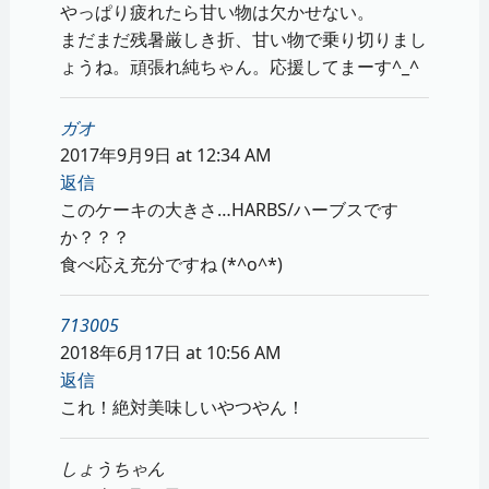
やっぱり疲れたら甘い物は欠かせない。
まだまだ残暑厳しき折、甘い物で乗り切りまし
ょうね。頑張れ純ちゃん。応援してまーす^_^
ガオ
2017年9月9日 at 12:34 AM
返信
このケーキの大きさ…HARBS/ハーブスです
か？？？
食べ応え充分ですね (*^o^*)
713005
2018年6月17日 at 10:56 AM
返信
これ！絶対美味しいやつやん！
しょうちゃん