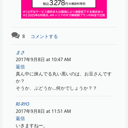
8
コメントする
まさ
2017年9月8日 at 10:47 AM
返信
真ん中に挟んでる丸い黒いのは、お豆さんです
か？
そうか、ぶどうか…何かでしょうか？？
RI-RYO
2017年9月8日 at 11:51 AM
返信
いきますねー。