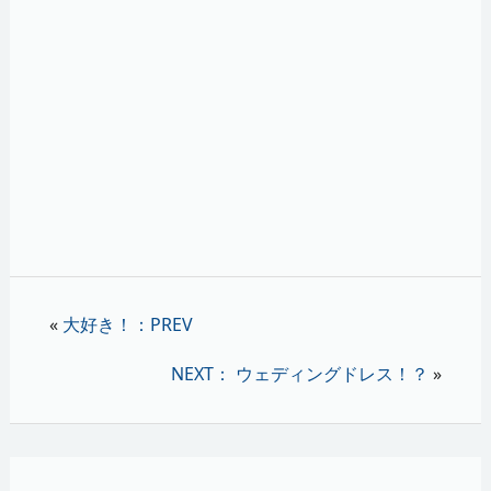
«
大好き！：PREV
NEXT： ウェディングドレス！？
»