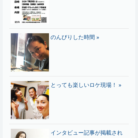
のんびりした時間 »
とっても楽しいロケ現場！ »
インタビュー記事が掲載され