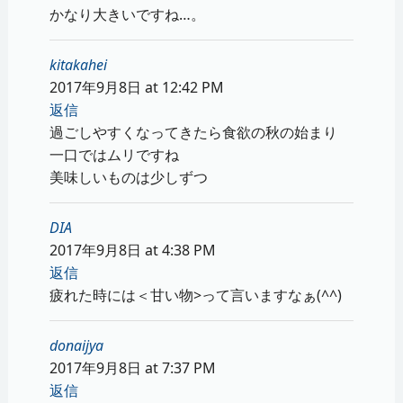
かなり大きいですね…。
kitakahei
2017年9月8日 at 12:42 PM
返信
過ごしやすくなってきたら食欲の秋の始まり
一口ではムリですね
美味しいものは少しずつ
DIA
2017年9月8日 at 4:38 PM
返信
疲れた時には＜甘い物>って言いますなぁ(^^)
donaijya
2017年9月8日 at 7:37 PM
返信