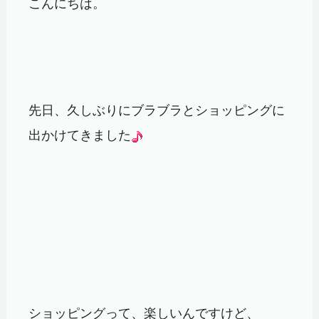
こんにちは。
先日、久しぶりにブラブラとショッピングに
出かけてきました
ショッピングって、楽しいんですけど、